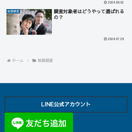
2024.09.02
調査対象者はどうやって選ばれる
税務調査
の？
2024.07.29
ホーム
税務調査
LINE公式アカウント