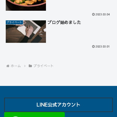
2023.03.04
ブログ始めました
プライベート
2023.03.01
ホーム
プライベート
LINE公式アカウント