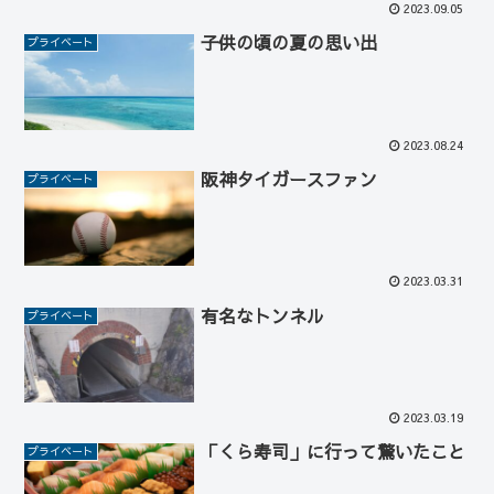
2023.09.05
子供の頃の夏の思い出
プライベート
2023.08.24
阪神タイガースファン
プライベート
2023.03.31
有名なトンネル
プライベート
2023.03.19
「くら寿司」に行って驚いたこと
プライベート