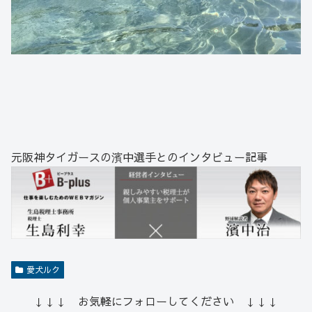
元阪神タイガースの濱中選手とのインタビュー記事
愛犬ルク
↓↓↓ お気軽にフォローしてください ↓↓↓