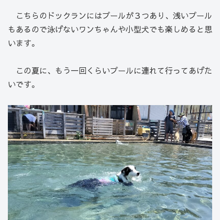
こちらのドックランにはプールが３つあり、浅いプール
もあるので泳げないワンちゃんや小型犬でも楽しめると思
います。
この夏に、もう一回くらいプールに連れて行ってあげた
いです。