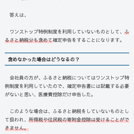
答えは、
ワンストップ特例制度を利用していないものとして、
ふ
るさと納税分も含めて
確定申告をすることになります。
含めなかった場合はどうなるの？
会社員の方が、ふるさと納税についてはワンストップ特
例制度を利用していたので、確定申告書には記載する必要
がないと思い、医療費控除だけ申告した。
このような場合は、ふるさと納税をしていないものとし
て扱われ、
所得税や住民税の寄附金控除は受けることがで
きません。