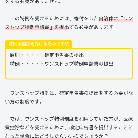
をする必要がありません。
この特例を受けるためには、寄付をした
自治体に「ワン
ストップ特例申請書」を提出
する必要があります。
寄附金控除を受けるための手続
原則・・・・・確定申告書の提出
特例・・・・・ワンストップ特例申請書の提出
ワンストップ特例は、確定申告書の提出をする必要がな
い方の制度です。
では、ワンストップ特例制度を利用していた方が、医療
費控除などを受けるために、確定申告書を提出することと
なった場合にはどうしたらいいのでしょうか？