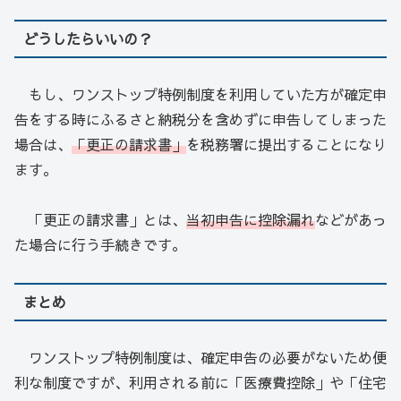
どうしたらいいの？
もし、ワンストップ特例制度を利用していた方が確定申
告をする時にふるさと納税分を含めずに申告してしまった
場合は、
「更正の請求書」
を税務署に提出することになり
ます。
「更正の請求書」とは、
当初申告に控除漏れ
などがあっ
た場合に行う手続きです。
まとめ
ワンストップ特例制度は、確定申告の必要がないため便
利な制度ですが、利用される前に「医療費控除」や「住宅