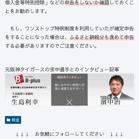
借入金等特別控除」などの
申告をしないか確認
しておくこ
とをお勧めします。
もし、ワンストップ特例制度を利用していたが確定申告
をすることになった場合は、
ふるさと納税分も含めて申告
する必要がありますのでご注意ください。
元阪神タイガースの濱中選手とのインタビュー記事
税金
↓↓↓ お気軽にフォローしてください ↓↓↓